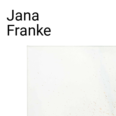
Jana
Franke