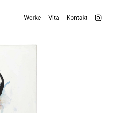
Werke
Vita
Kontakt