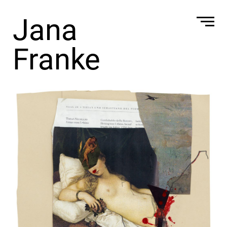
Jana
Franke