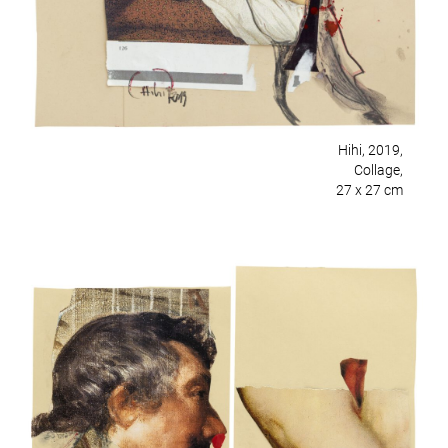
Hihi, 2019,
Collage,
27 x 27 cm