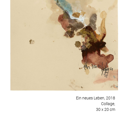
Ein neues Leben, 2018
Collage,
30 x 20 cm