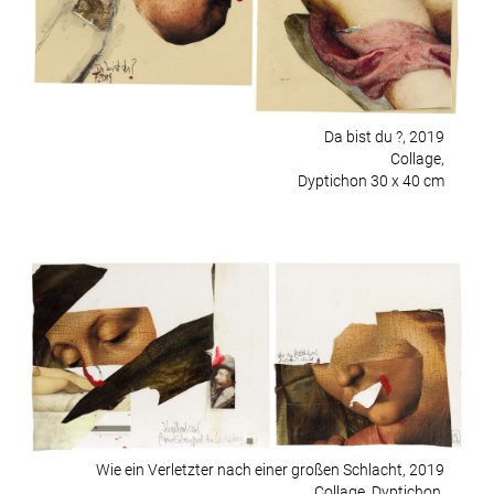
Da bist du ?, 2019
Collage,
Dyptichon 30 x 40 cm
Wie ein Verletzter nach einer großen Schlacht, 2019
Collage, Dyptichon,