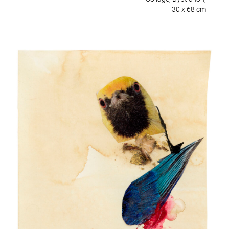
30 x 68 cm