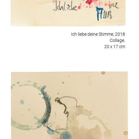
Ich liebe deine Stimme, 2018
Collage,
20 x 17 cm